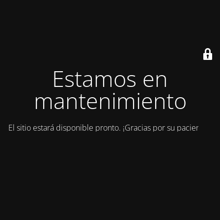
Estamos en
mantenimiento
El sitio estará disponible pronto. ¡Gracias por su paciencia!