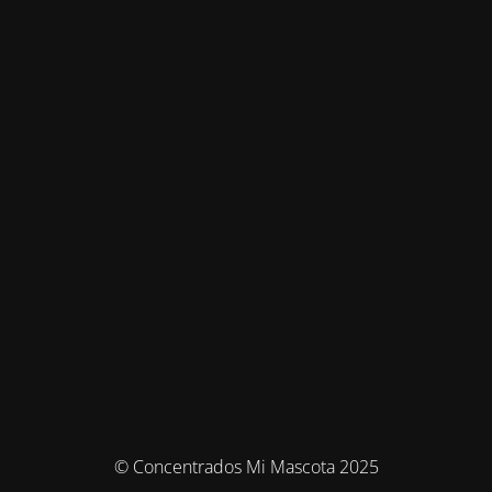
© Concentrados Mi Mascota 2025