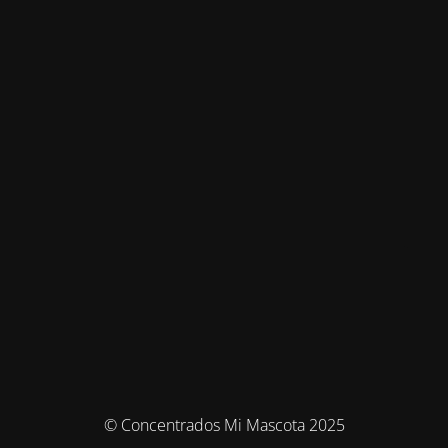
© Concentrados Mi Mascota 2025