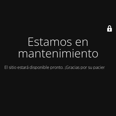
Estamos en
mantenimiento
El sitio estará disponible pronto. ¡Gracias por su paciencia!